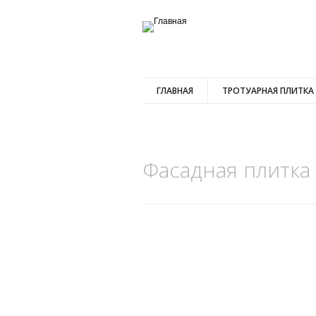
ГЛАВНАЯ
ТРОТУАРНАЯ ПЛИТКА
Фасадная плитка