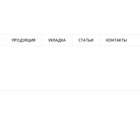
ПРОДУКЦИЯ
УКЛАДКА
СТАТЬИ
КОНТАКТЫ